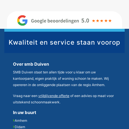
Kwaliteit en service staan voorop
Over smb Duiven
SMB Duiven staat ten allen tijde voor u klaar om uw
kantoorpand, eigen praktijk of woning schoon te maken. Wij
opereren in de omliggende plaatsen van de regio Arnhem.
Vraag naar een
vrijblijvende offerte
of een advies op maat voor
uitstekend schoonmaakwerk.
In uw buurt
Arnhem
Didam