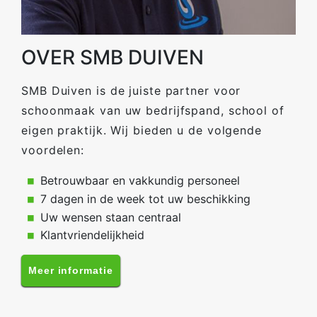
OVER SMB DUIVEN
SMB Duiven is de juiste partner voor
schoonmaak van uw bedrijfspand, school of
eigen praktijk. Wij bieden u de volgende
voordelen:
Betrouwbaar en vakkundig personeel
7 dagen in de week tot uw beschikking
Uw wensen staan centraal
Klantvriendelijkheid
Meer informatie