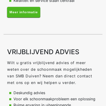
Kwaliteit en service staan centraal
Meer informatie
VRIJBLIJVEND ADVIES
Wilt u gratis vrijblijvend advies of meer
weten over de schoonmaak mogelijkheden
van SMB Duiven? Neem dan direct contact
met ons op en wij helpen u verder.
Deskundig advies
Voor elk schoonmaakprobleem een oplossing
Ruime ervaring in uiteenlopende