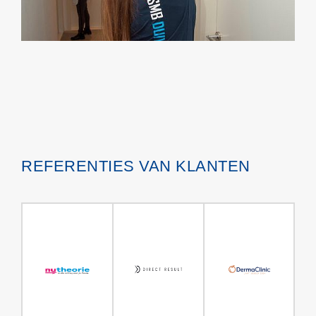
REFERENTIES VAN KLANTEN