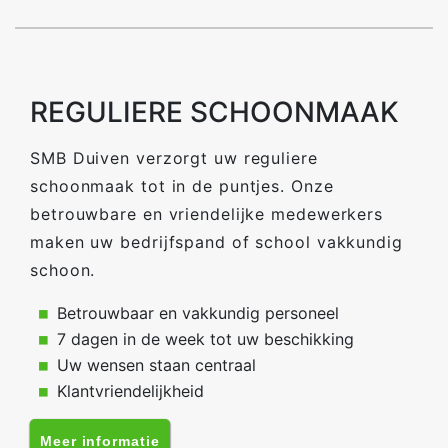
REGULIERE SCHOONMAAK
SMB Duiven verzorgt uw reguliere
schoonmaak tot in de puntjes. Onze
betrouwbare en vriendelijke medewerkers
maken uw bedrijfspand of school vakkundig
schoon.
Betrouwbaar en vakkundig personeel
7 dagen in de week tot uw beschikking
Uw wensen staan centraal
Klantvriendelijkheid
Meer informatie