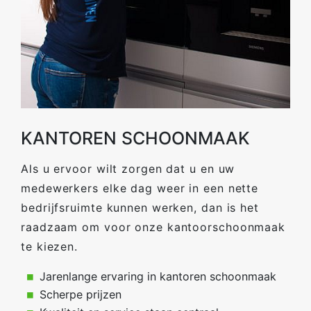
KANTOREN SCHOONMAAK
Als u ervoor wilt zorgen dat u en uw
medewerkers elke dag weer in een nette
bedrijfsruimte kunnen werken, dan is het
raadzaam om voor onze kantoorschoonmaak
te kiezen.
Jarenlange ervaring in kantoren schoonmaak
Scherpe prijzen