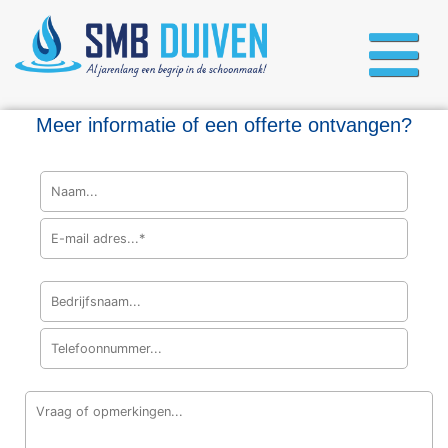
Meer informatie of een offerte ontvangen?