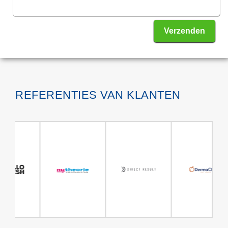
Verzenden
REFERENTIES VAN KLANTEN