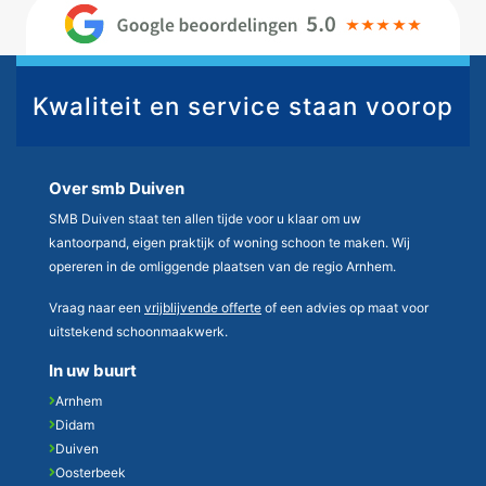
Kwaliteit en service staan voorop
Over smb Duiven
SMB Duiven staat ten allen tijde voor u klaar om uw
kantoorpand, eigen praktijk of woning schoon te maken. Wij
opereren in de omliggende plaatsen van de regio Arnhem.
Vraag naar een
vrijblijvende offerte
of een advies op maat voor
uitstekend schoonmaakwerk.
In uw buurt
Arnhem
Didam
Duiven
Oosterbeek