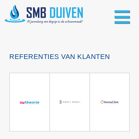
REFERENTIES VAN KLANTEN