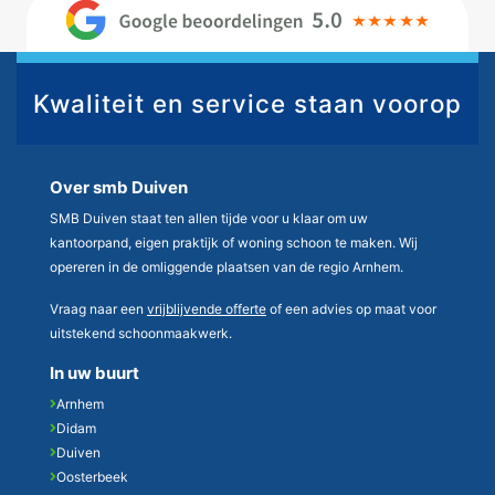
Kwaliteit en service staan voorop
Over smb Duiven
SMB Duiven staat ten allen tijde voor u klaar om uw
kantoorpand, eigen praktijk of woning schoon te maken. Wij
opereren in de omliggende plaatsen van de regio Arnhem.
Vraag naar een
vrijblijvende offerte
of een advies op maat voor
uitstekend schoonmaakwerk.
In uw buurt
Arnhem
Didam
Duiven
Oosterbeek