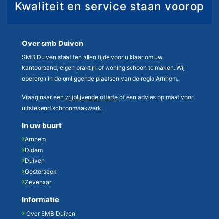
Kwaliteit en service staan voorop
Over smb Duiven
SMB Duiven staat ten allen tijde voor u klaar om uw
kantoorpand, eigen praktijk of woning schoon te maken. Wij
opereren in de omliggende plaatsen van de regio Arnhem.
Vraag naar een
vrijblijvende offerte
of een advies op maat voor
uitstekend schoonmaakwerk.
In uw buurt
Arnhem
Didam
Duiven
Oosterbeek
Zevenaar
Informatie
Over SMB Duiven