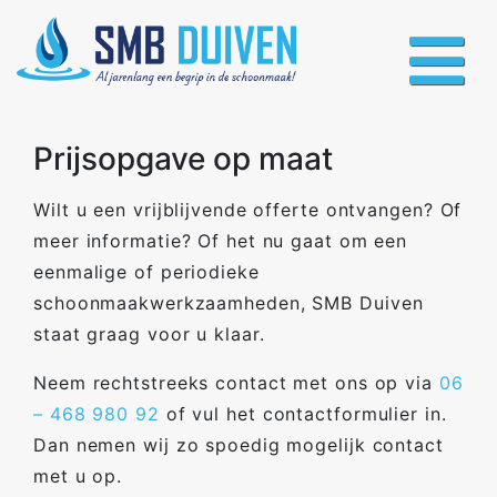
Prijsopgave op maat
Wilt u een vrijblijvende offerte ontvangen? Of
meer informatie? Of het nu gaat om een
eenmalige of periodieke
schoonmaakwerkzaamheden, SMB Duiven
staat graag voor u klaar.
Neem rechtstreeks contact met ons op via
06
– 468 980 92
of vul het contactformulier in.
Dan nemen wij zo spoedig mogelijk contact
met u op.