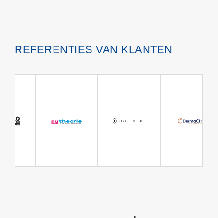
REFERENTIES VAN KLANTEN