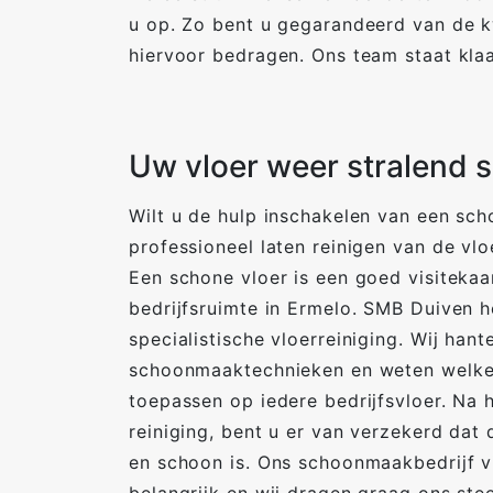
u op. Zo bent u gegarandeerd van de k
hiervoor bedragen. Ons team staat kla
Uw vloer weer stralend 
Wilt u de hulp inschakelen van een sc
professioneel laten reinigen van de vlo
Een schone vloer is een goed visitekaa
bedrijfsruimte in Ermelo. SMB Duiven h
specialistische vloerreiniging. Wij han
schoonmaaktechnieken en weten welke
toepassen op iedere bedrijfsvloer. Na 
reiniging, bent u er van verzekerd dat
en schoon is. Ons schoonmaakbedrijf vi