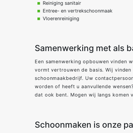
Reiniging sanitair
Entree- en vertrekschoonmaak
Vloerenreiniging
Samenwerking met als b
Een samenwerking opbouwen vinden wij
vormt vertrouwen de basis. Wij vinden 
schoonmaakbedrijf. Uw contactpersoon
worden of heeft u aanvullende wensen? 
dat ook bent. Mogen wij langs komen v
Schoonmaken is onze pa