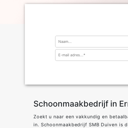
Schoonmaakbedrijf in E
Zoekt u naar een vakkundig en betaal
in. Schoonmaakbedrijf SMB Duiven is dé