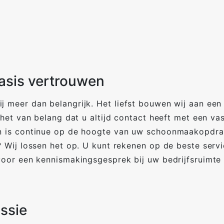
asis vertrouwen
 meer dan belangrijk. Het liefst bouwen wij aan een
het van belang dat u altijd contact heeft met een v
 is continue op de hoogte van uw schoonmaakopdrach
Wij lossen het op. U kunt rekenen op de beste service
oor een kennismakingsgesprek bij uw bedrijfsruimte 
ssie