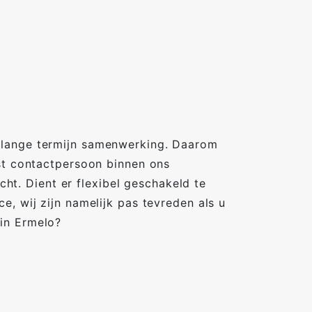
 lange termijn samenwerking. Daarom
ast contactpersoon binnen ons
t. Dient er flexibel geschakeld te
, wij zijn namelijk pas tevreden als u
in Ermelo?