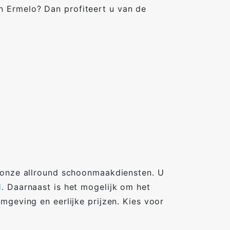
 Ermelo? Dan profiteert u van de
t onze allround schoonmaakdiensten. U
l
. Daarnaast is het mogelijk om het
mgeving en eerlijke prijzen. Kies voor