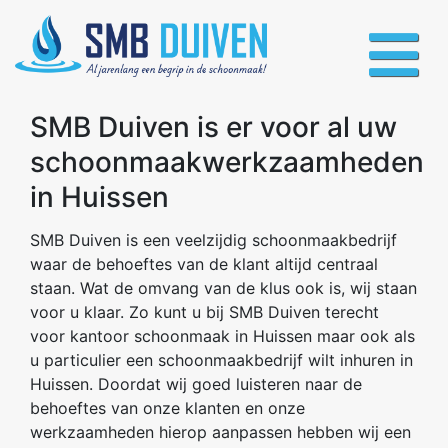
SMB Duiven is er voor al uw
schoonmaakwerkzaamheden
in Huissen
SMB Duiven is een veelzijdig schoonmaakbedrijf
waar de behoeftes van de klant altijd centraal
staan. Wat de omvang van de klus ook is, wij staan
voor u klaar. Zo kunt u bij SMB Duiven terecht
voor kantoor schoonmaak in Huissen maar ook als
u particulier een schoonmaakbedrijf wilt inhuren in
Huissen. Doordat wij goed luisteren naar de
behoeftes van onze klanten en onze
werkzaamheden hierop aanpassen hebben wij een