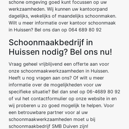
schone omgeving goed kunt focussen op uw
werkzaamheden. Wij kunnen uw kantoorpand
dagelijks, wekelijks of maandelijks schoonmaken.
Wilt u meer informatie over kantoor schoonmaak
in Huissen? Bel ons dan op 064 689 80 92
Schoonmaakbedrijf in
Huissen nodig? Bel ons nu!
Vraag geheel vrijblijvend een offerte aan voor
onze schoonmaakwerkzaamheden in Huissen.
Heeft u nog vragen aan ons? Of wilt u meer
informatie over de mogelijkheden voor uw
specifieke situatie? Bel dan snel op 06-4689 80 92
of vul het contactformulier op onze website in en
wij proberen u zo goed mogelijk te helpen. Voor
een betrouwbare partner voor al uw
schoonmaakwerkzaamheden moet u bij
schoonmaakbedrijf SMB Duiven zijn!