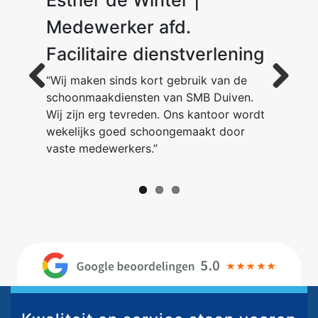
Medewerker afd.
Facilitaire dienstverlening
“Wij maken sinds kort gebruik van de
schoonmaakdiensten van SMB Duiven.
Previous
Next
Wij zijn erg tevreden. Ons kantoor wordt
wekelijks goed schoongemaakt door
vaste medewerkers.”