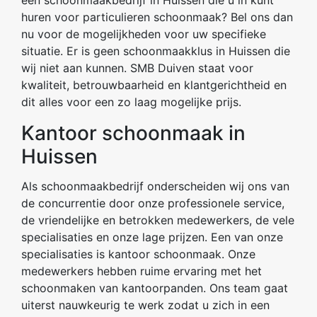
huren voor particulieren schoonmaak? Bel ons dan
nu voor de mogelijkheden voor uw specifieke
situatie. Er is geen schoonmaakklus in Huissen die
wij niet aan kunnen. SMB Duiven staat voor
kwaliteit, betrouwbaarheid en klantgerichtheid en
dit alles voor een zo laag mogelijke prijs.
Kantoor schoonmaak in
Huissen
Als schoonmaakbedrijf onderscheiden wij ons van
de concurrentie door onze professionele service,
de vriendelijke en betrokken medewerkers, de vele
specialisaties en onze lage prijzen. Een van onze
specialisaties is kantoor schoonmaak. Onze
medewerkers hebben ruime ervaring met het
schoonmaken van kantoorpanden. Ons team gaat
uiterst nauwkeurig te werk zodat u zich in een