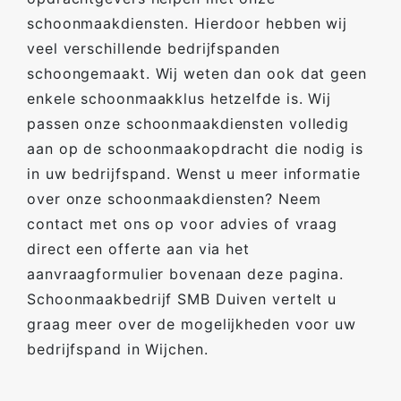
schoonmaakdiensten. Hierdoor hebben wij
veel verschillende bedrijfspanden
schoongemaakt. Wij weten dan ook dat geen
enkele schoonmaakklus hetzelfde is. Wij
passen onze schoonmaakdiensten volledig
aan op de schoonmaakopdracht die nodig is
in uw bedrijfspand. Wenst u meer informatie
over onze schoonmaakdiensten? Neem
contact met ons op voor advies of vraag
direct een offerte aan via het
aanvraagformulier bovenaan deze pagina.
Schoonmaakbedrijf SMB Duiven vertelt u
graag meer over de mogelijkheden voor uw
bedrijfspand in Wijchen.