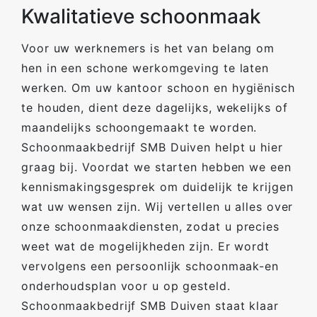
Kwalitatieve schoonmaak
Voor uw werknemers is het van belang om
hen in een schone werkomgeving te laten
werken. Om uw kantoor schoon en hygiënisch
te houden, dient deze dagelijks, wekelijks of
maandelijks schoongemaakt te worden.
Schoonmaakbedrijf SMB Duiven helpt u hier
graag bij. Voordat we starten hebben we een
kennismakingsgesprek om duidelijk te krijgen
wat uw wensen zijn. Wij vertellen u alles over
onze schoonmaakdiensten, zodat u precies
weet wat de mogelijkheden zijn. Er wordt
vervolgens een persoonlijk schoonmaak-en
onderhoudsplan voor u op gesteld.
Schoonmaakbedrijf SMB Duiven staat klaar