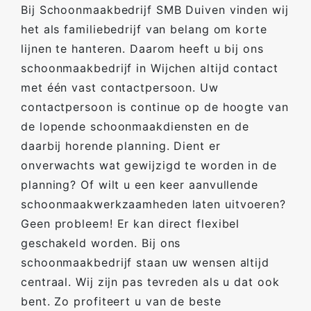
Bij Schoonmaakbedrijf SMB Duiven vinden wij
het als familiebedrijf van belang om korte
lijnen te hanteren. Daarom heeft u bij ons
schoonmaakbedrijf in Wijchen altijd contact
met één vast contactpersoon. Uw
contactpersoon is continue op de hoogte van
de lopende schoonmaakdiensten en de
daarbij horende planning. Dient er
onverwachts wat gewijzigd te worden in de
planning? Of wilt u een keer aanvullende
schoonmaakwerkzaamheden laten uitvoeren?
Geen probleem! Er kan direct flexibel
geschakeld worden. Bij ons
schoonmaakbedrijf staan uw wensen altijd
centraal. Wij zijn pas tevreden als u dat ook
bent. Zo profiteert u van de beste