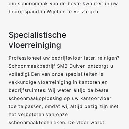
om schoonmaak van de beste kwaliteit in uw
bedrijfspand in Wijchen te verzorgen.
Specialistische
vloerreiniging
Professioneel uw bedrijfsvloer laten reinigen?
Schoonmaakbedrijf SMB Duiven ontzorgt u
volledig! Een van onze specialiteiten is
vakkundige vloerreiniging in kantoren en
bedrijfsruimtes. Wij weten altijd de beste
schoonmaakoplossing op uw kantoorvloer
toe te passen, omdat wij altijd bezig zijn met
het verbeteren van onze
schoonmaaktechnieken. De vloer wordt