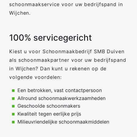
schoonmaakservice voor uw bedrijfspand in
Wijchen.
100% servicegericht
Kiest u voor Schoonmaakbedrijf SMB Duiven
als schoonmaakpartner voor uw bedrijfspand
in Wijchen? Dan kunt u rekenen op de
volgende voordelen:
Een betrokken, vast contactpersoon
Allround schoonmaakwerkzaamheden
Geschoolde schoonmakers
Kwaliteit tegen eerlijke prijs
Milieuvriendelijke schoonmaakmiddelen