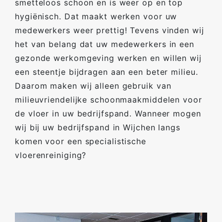
smetteloos schoon en is weer op en top
hygiënisch. Dat maakt werken voor uw
medewerkers weer prettig! Tevens vinden wij
het van belang dat uw medewerkers in een
gezonde werkomgeving werken en willen wij
een steentje bijdragen aan een beter milieu.
Daarom maken wij alleen gebruik van
milieuvriendelijke schoonmaakmiddelen voor
de vloer in uw bedrijfspand. Wanneer mogen
wij bij uw bedrijfspand in Wijchen langs
komen voor een specialistische
vloerenreiniging?