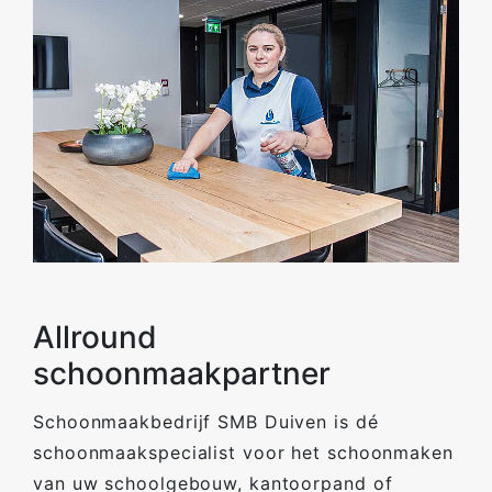
Allround
schoonmaakpartner
Schoonmaakbedrijf SMB Duiven is dé
schoonmaakspecialist voor het schoonmaken
van uw schoolgebouw, kantoorpand of