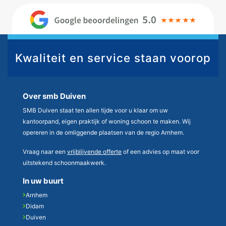
Kwaliteit en service staan voorop
Over smb Duiven
SMB Duiven staat ten allen tijde voor u klaar om uw
kantoorpand, eigen praktijk of woning schoon te maken. Wij
opereren in de omliggende plaatsen van de regio Arnhem.
Vraag naar een
vrijblijvende offerte
of een advies op maat voor
uitstekend schoonmaakwerk.
In uw buurt
Arnhem
Didam
Duiven