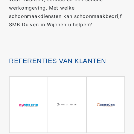
werkomgeving. Met welke
schoonmaakdiensten kan schoonmaakbedrijf
SMB Duiven in Wijchen u helpen?
REFERENTIES VAN KLANTEN