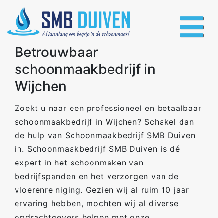
Betrouwbaar
schoonmaakbedrijf in
Wijchen
Zoekt u naar een professioneel en betaalbaar
schoonmaakbedrijf in Wijchen? Schakel dan
de hulp van Schoonmaakbedrijf SMB Duiven
in. Schoonmaakbedrijf SMB Duiven is dé
expert in het schoonmaken van
bedrijfspanden en het verzorgen van de
vloerenreiniging. Gezien wij al ruim 10 jaar
ervaring hebben, mochten wij al diverse
opdrachtgevers helpen met onze