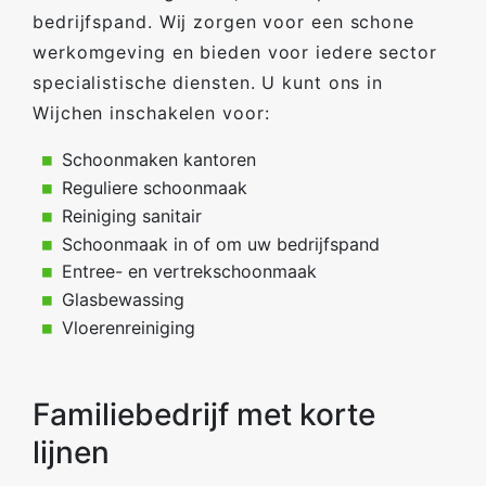
bedrijfspand. Wij zorgen voor een schone
werkomgeving en bieden voor iedere sector
specialistische diensten. U kunt ons in
Wijchen inschakelen voor:
Schoonmaken kantoren
Reguliere schoonmaak
Reiniging sanitair
Schoonmaak in of om uw bedrijfspand
Entree- en vertrekschoonmaak
Glasbewassing
Vloerenreiniging
Familiebedrijf met korte
lijnen