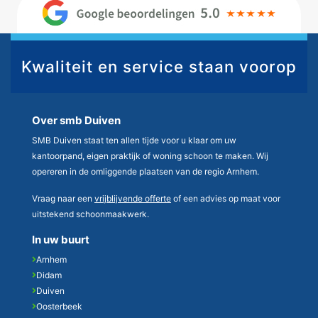
Kwaliteit en service staan voorop
Over smb Duiven
SMB Duiven staat ten allen tijde voor u klaar om uw
kantoorpand, eigen praktijk of woning schoon te maken. Wij
opereren in de omliggende plaatsen van de regio Arnhem.
Vraag naar een
vrijblijvende offerte
of een advies op maat voor
uitstekend schoonmaakwerk.
In uw buurt
Arnhem
Didam
Duiven
Oosterbeek