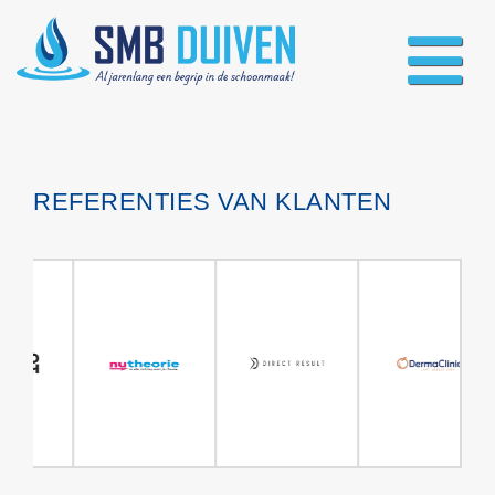
REFERENTIES VAN KLANTEN