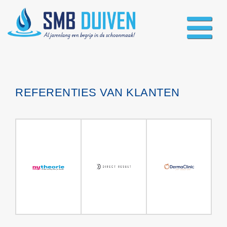
REFERENTIES VAN KLANTEN