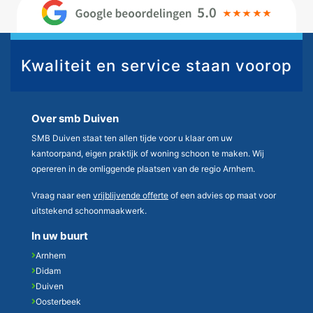
Kwaliteit en service staan voorop
Over smb Duiven
SMB Duiven staat ten allen tijde voor u klaar om uw
kantoorpand, eigen praktijk of woning schoon te maken. Wij
opereren in de omliggende plaatsen van de regio Arnhem.
Vraag naar een
vrijblijvende offerte
of een advies op maat voor
uitstekend schoonmaakwerk.
In uw buurt
Arnhem
Didam
Duiven
Oosterbeek