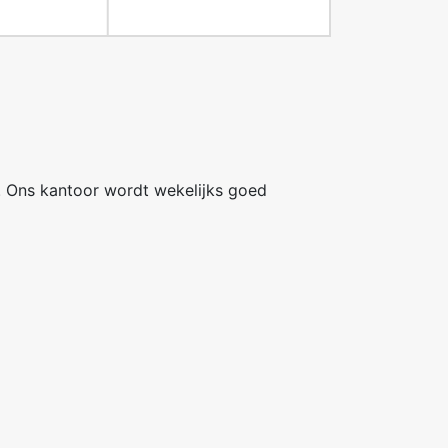
. Ons kantoor wordt wekelijks goed