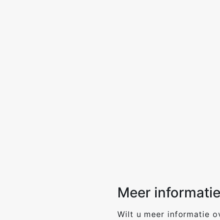
Meer informati
Wilt u meer informatie