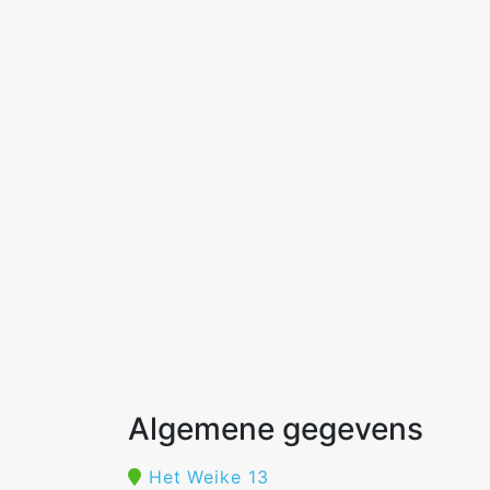
Algemene gegevens
Het Weike 13