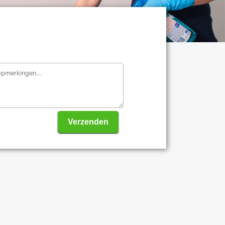
Verzenden