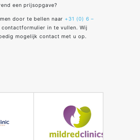
jvend een prijsopgave?
men door te bellen naar
+31 (0) 6 –
 contactformulier in te vullen. Wij
edig mogelijk contact met u op.