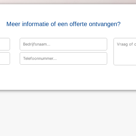
Meer informatie of een offerte ontvangen?