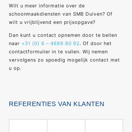
Wilt u meer informatie over de
schoonmaakdiensten van SMB Duiven? Of
wilt u vrijblijvend een prijsopgave?
Dan kunt u contact opnemen door te bellen
naar
+31 (0) 6 – 4689 80 92
. Of door het
contactformulier in te vullen. Wij nemen
vervolgens zo spoedig mogelijk contact met
u op.
REFERENTIES VAN KLANTEN