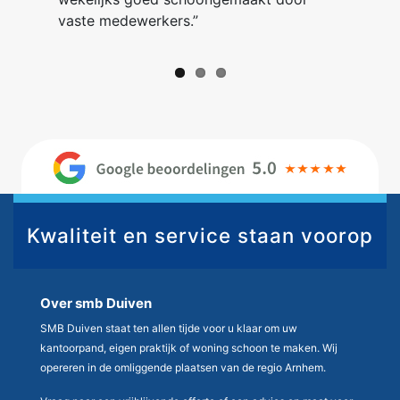
vaste medewerkers.”
Kwaliteit en service staan voorop
Over smb Duiven
SMB Duiven staat ten allen tijde voor u klaar om uw
kantoorpand, eigen praktijk of woning schoon te maken. Wij
opereren in de omliggende plaatsen van de regio Arnhem.